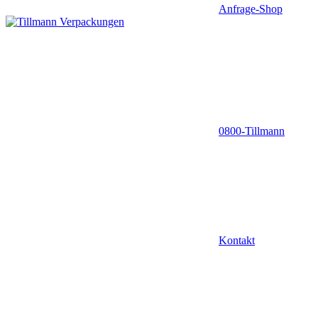
Anfrage-Shop
0800-Tillmann
Kontakt