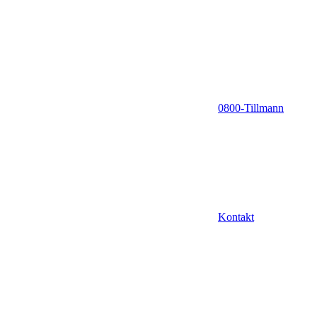
0800-Tillmann
Kontakt