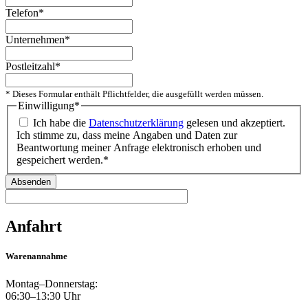
Telefon
*
Unternehmen
*
Postleitzahl
*
* Dieses Formular enthält Pflichtfelder, die ausgefüllt werden müssen.
Einwilligung
*
Ich habe die
Datenschutzerklärung
gelesen und akzeptiert.
Ich stimme zu, dass meine Angaben und Daten zur
Beantwortung meiner Anfrage elektronisch erhoben und
gespeichert werden.
*
Absenden
Anfahrt
Warenannahme
Montag–Donnerstag:
06:30–13:30 Uhr