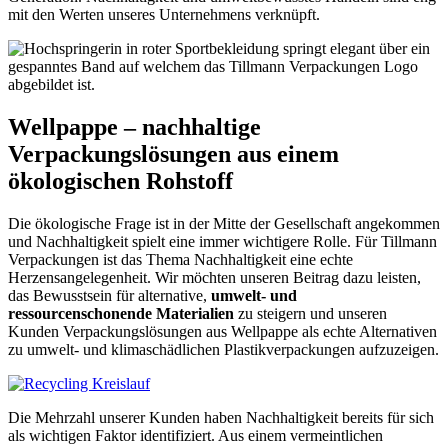
mit den Werten unseres Unternehmens verknüpft.
Wellpappe – nachhaltige
Verpackungslösungen aus einem
ökologischen Rohstoff
Die ökologische Frage ist in der Mitte der Gesellschaft angekommen
und Nachhaltigkeit spielt eine immer wichtigere Rolle. Für Tillmann
Verpackungen ist das Thema Nachhaltigkeit eine echte
Herzensangelegenheit. Wir möchten unseren Beitrag dazu leisten,
das Bewusstsein für alternative,
umwelt- und
ressourcenschonende Materialien
zu steigern und unseren
Kunden Verpackungslösungen aus Wellpappe als echte Alternativen
zu umwelt- und klimaschädlichen Plastikverpackungen aufzuzeigen.
Die Mehrzahl unserer Kunden haben Nachhaltigkeit bereits für sich
als wichtigen Faktor identifiziert. Aus einem vermeintlichen