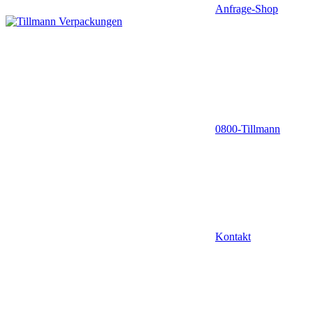
Anfrage-Shop
0800-Tillmann
Kontakt