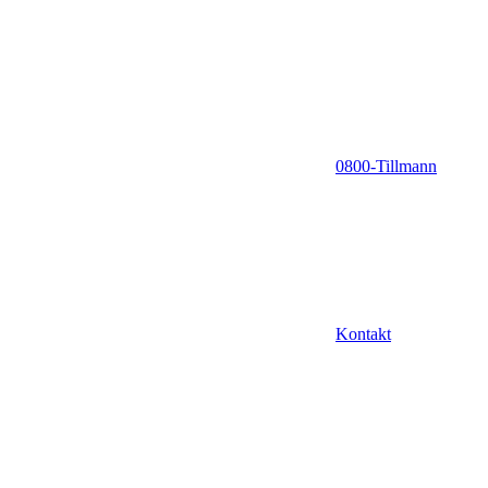
0800-Tillmann
Kontakt