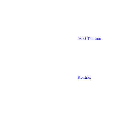
0800-Tillmann
Kontakt