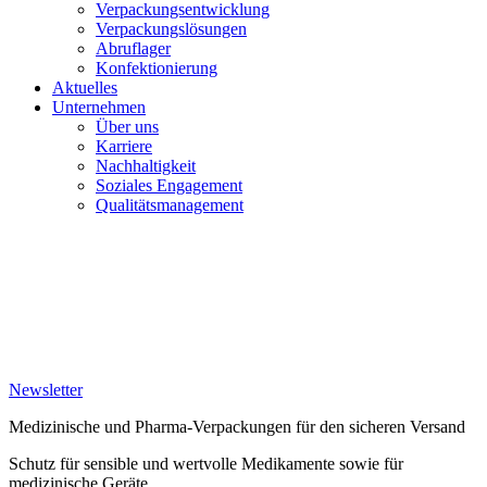
Verpackungsentwicklung
Verpackungslösungen
Abruflager
Konfektionierung
Aktuelles
Unternehmen
Über uns
Karriere
Nachhaltigkeit
Soziales Engagement
Qualitätsmanagement
Newsletter
Medizinische und Pharma-Verpackungen für den sicheren Versand
Schutz für sensible und wertvolle Medikamente sowie für
medizinische Geräte