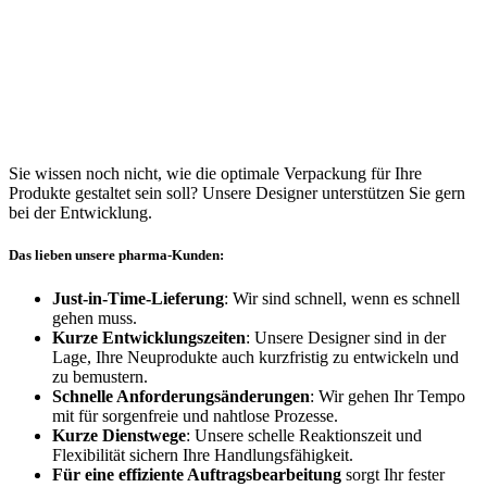
Sie wissen noch nicht, wie die optimale Verpackung für Ihre
Produkte gestaltet sein soll? Unsere Designer unterstützen Sie gern
bei der Entwicklung.
Das lieben unsere pharma-Kunden:
Just-in-Time-Lieferung
: Wir sind schnell, wenn es schnell
gehen muss.
Kurze Entwicklungszeiten
: Unsere Designer sind in der
Lage, Ihre Neuprodukte auch kurzfristig zu entwickeln und
zu bemustern.
Schnelle Anforderungsänderungen
: Wir gehen Ihr Tempo
mit für sorgenfreie und nahtlose Prozesse.
Kurze Dienstwege
: Unsere schelle Reaktionszeit und
Flexibilität sichern Ihre Handlungsfähigkeit.
Für eine effiziente Auftragsbearbeitung
sorgt Ihr fester