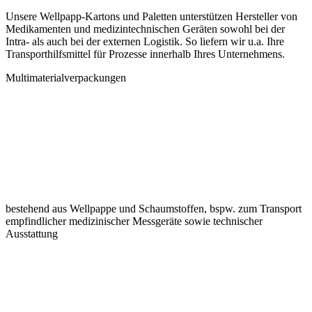
Unsere Wellpapp-Kartons und Paletten unterstützen Hersteller von
Medikamenten und medizintechnischen Geräten sowohl bei der
Intra- als auch bei der externen Logistik. So liefern wir u.a. Ihre
Transporthilfsmittel für Prozesse innerhalb Ihres Unternehmens.
Multimaterialverpackungen
bestehend aus Wellpappe und Schaumstoffen, bspw. zum Transport
empfindlicher medizinischer Messgeräte sowie technischer
Ausstattung