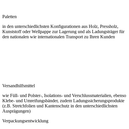
Paletten
in den unterschiedlichsten Konfigurationen aus Holz, Pressholz,
Kunststoff oder Wellpappe zur Lagerung und als Ladungsträger für
den nationalen wie internationalen Transport zu Ihren Kunden
Versandhilfsmittel
wie Füll- und Polster-, Isolations- und Verschlussmaterialien, ebenso
Klebe- und Umreifungsbänder, zudem Ladungssicherungsprodukte
(z.B. Stretchfolien und Kantenschutz in den unterschiedlichsten
Ausprägungen)
Verpackungsentwicklung