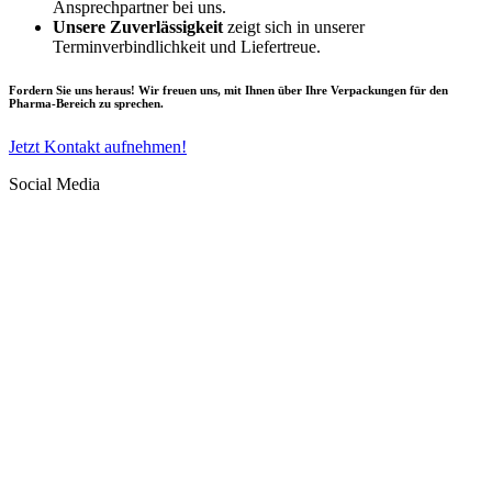
Ansprechpartner bei uns.
Unsere Zuverlässigkeit
zeigt sich in unserer
Terminverbindlichkeit und Liefertreue.
Fordern Sie uns heraus! Wir freuen uns, mit Ihnen über Ihre Verpackungen für den
Pharma-Bereich zu sprechen.
Jetzt Kontakt aufnehmen!
Social Media