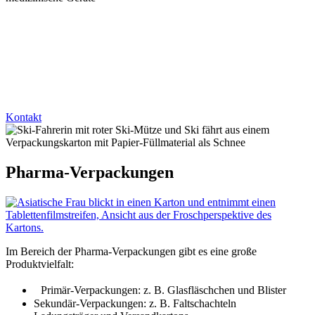
Kontakt
Pharma-Verpackungen
Im Bereich der Pharma-Verpackungen gibt es eine große
Produktvielfalt:
Primär-Verpackungen: z. B. Glasfläschchen und Blister
Sekundär-Verpackungen: z. B. Faltschachteln