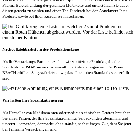
Pharma-Bereich entlang der gesamten Lieferkette und unterstützen Sie dabei
diesen gerecht zu werden und einen Top-Eindruck bei den Abnehmern Ihrer
Produkte sowie bei Ihren Kunden zu hinterlassen.
Nachvollziehbarkeit in der Produktionskette
Als Ihr Verpackungs-Partner beziehen wir zertifizierte Produkte, die die
Standards der ISO-Normen sowie sämtliche Anforderungen von RoHS und
REACH erfüllen. So gewährleisten wir, dass Ihre hohen Standards stets erfüllt
sind.
Wir halten Ihre Spezifikationen ein
Als Hersteller von Medikamenten oder medizintechnischen Geräten brauchen
Sie einen Partner, der Ihre Spezifikationen für Verpackungen übernimmt und
umsetzt – jemanden, der macht, ohne ständig nachzufragen. Gut, dass Sie jetzt
bei Tillmann Verpackungen sind.