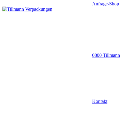
Anfrage-Shop
0800-Tillmann
Kontakt