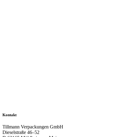
Kontakt
Tillmann Verpackungen GmbH
Dieselstraße 46–52