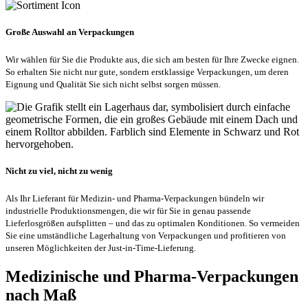
Große Auswahl an Verpackungen
Wir wählen für Sie die Produkte aus, die sich am besten für Ihre Zwecke eignen.
So erhalten Sie nicht nur gute, sondern erstklassige Verpackungen, um deren
Eignung und Qualität Sie sich nicht selbst sorgen müssen.
Nicht zu viel, nicht zu wenig
Als Ihr Lieferant für Medizin- und Pharma-Verpackungen bündeln wir
industrielle Produktionsmengen, die wir für Sie in genau passende
Lieferlosgrößen aufsplitten – und das zu optimalen Konditionen. So vermeiden
Sie eine umständliche Lagerhaltung von Verpackungen und profitieren von
unseren Möglichkeiten der Just-in-Time-Lieferung.
Medizinische und Pharma-Verpackungen
nach Maß