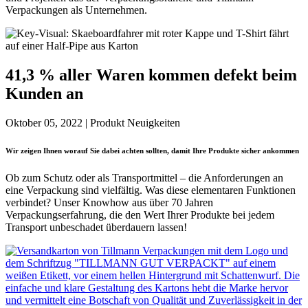
Verpackungen als Unternehmen.
41,3 % aller Waren kommen defekt beim
Kunden an
Oktober 05, 2022 | Produkt Neuigkeiten
Wir zeigen Ihnen worauf Sie dabei achten sollten, damit Ihre Produkte sicher ankommen
Ob zum Schutz oder als Transportmittel – die Anforderungen an
eine Verpackung sind vielfältig. Was diese elementaren Funktionen
verbindet? Unser Knowhow aus über 70 Jahren
Verpackungserfahrung, die den Wert Ihrer Produkte bei jedem
Transport unbeschadet überdauern lassen!