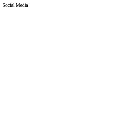
Social Media