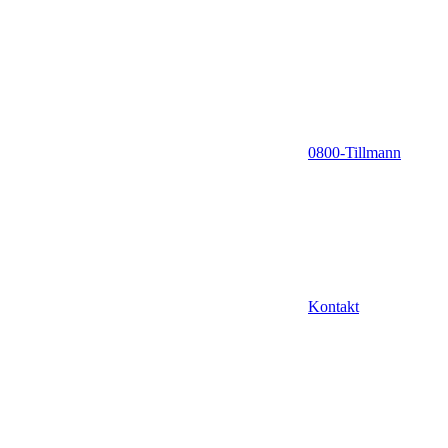
0800-Tillmann
Kontakt