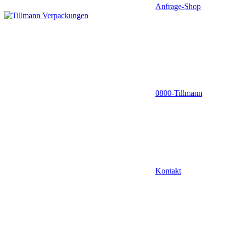
Anfrage-Shop
0800-Tillmann
Kontakt