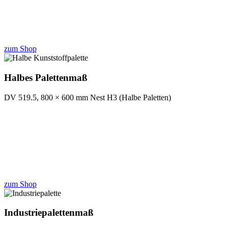
zum Shop
Halbes Palettenmaß
DV 519.5, 800 × 600 mm Nest H3 (Halbe Paletten)
zum Shop
Industriepalettenmaß