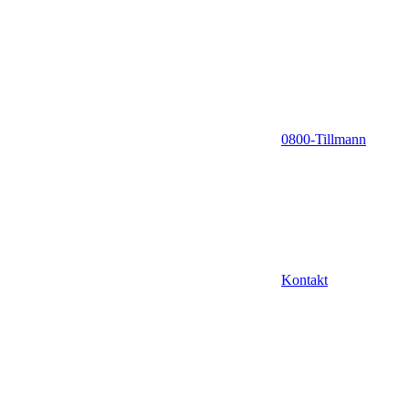
0800-Tillmann
Kontakt