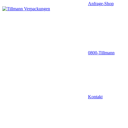
Anfrage-Shop
0800-Tillmann
Kontakt