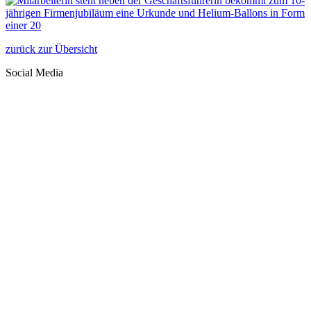
zurück zur Übersicht
Social Media