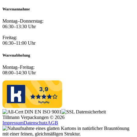
Warenannahme
Montag–Donnerstag:
06:30–13:30 Uhr
Freitag:
06:30–11:00 Uhr
Warenabholung
Montag–Freitag:
08:00–14:30 Uhr
Tillmann Verpackungen © 2026
Impressum
Datenschutz
AGB