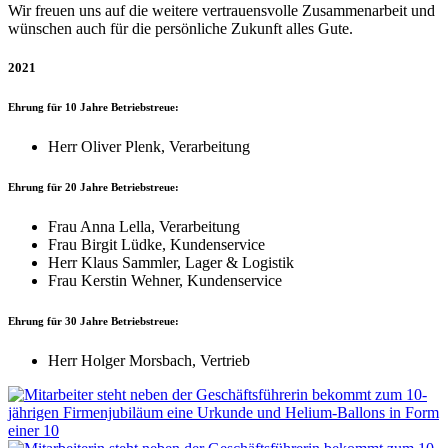
Wir freuen uns auf die weitere vertrauensvolle Zusammenarbeit und
wünschen auch für die persönliche Zukunft alles Gute.
2021
Ehrung für 10 Jahre Betriebstreue:
Herr Oliver Plenk, Verarbeitung
Ehrung für 20 Jahre Betriebstreue:
Frau Anna Lella, Verarbeitung
Frau Birgit Lüdke, Kundenservice
Herr Klaus Sammler, Lager & Logistik
Frau Kerstin Wehner, Kundenservice
Ehrung für 30 Jahre Betriebstreue:
Herr Holger Morsbach, Vertrieb