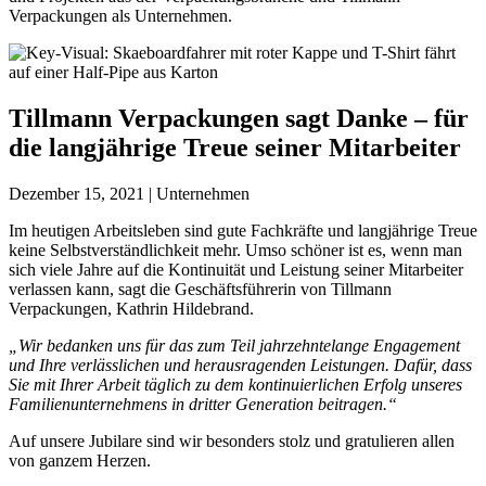
Verpackungen als Unternehmen.
Tillmann Verpackungen sagt Danke – für
die langjährige Treue seiner Mitarbeiter
Dezember 15, 2021 | Unternehmen
Im heutigen Arbeitsleben sind gute Fachkräfte und langjährige Treue
keine Selbstverständlichkeit mehr. Umso schöner ist es, wenn man
sich viele Jahre auf die Kontinuität und Leistung seiner Mitarbeiter
verlassen kann, sagt die Geschäftsführerin von Tillmann
Verpackungen, Kathrin Hildebrand.
„Wir bedanken uns für das zum Teil jahrzehntelange Engagement
und Ihre verlässlichen und herausragenden Leistungen. Dafür, dass
Sie mit Ihrer Arbeit täglich zu dem kontinuierlichen Erfolg unseres
Familienunternehmens in dritter Generation beitragen.“
Auf unsere Jubilare sind wir besonders stolz und gratulieren allen
von ganzem Herzen.