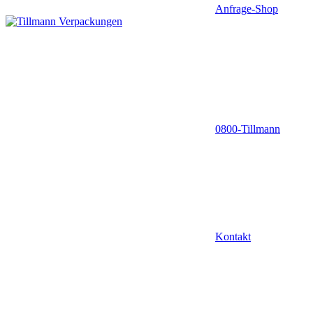
Anfrage-Shop
0800-Tillmann
Kontakt