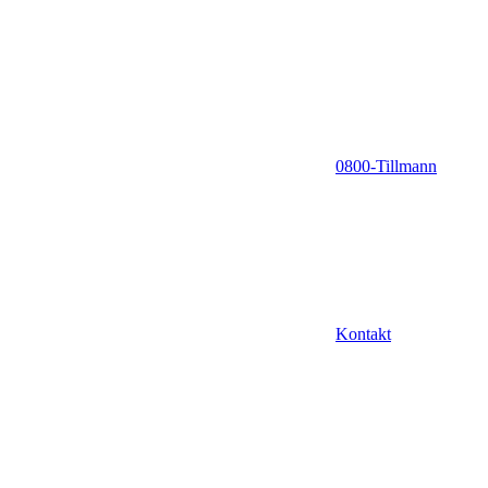
0800-Tillmann
Kontakt