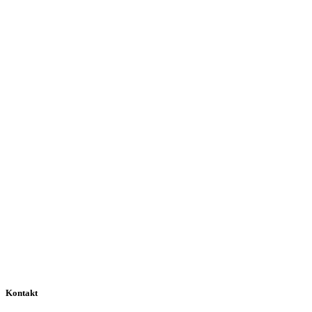
Kontakt