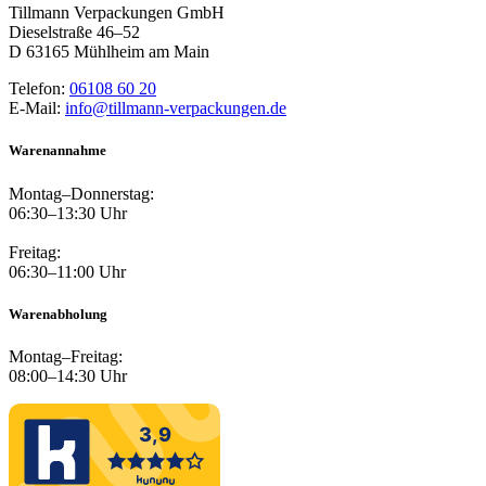
Tillmann Verpackungen GmbH
Dieselstraße 46–52
D 63165 Mühlheim am Main
Telefon:
06108 60 20
E-Mail:
info@tillmann-verpackungen.de
Warenannahme
Montag–Donnerstag:
06:30–13:30 Uhr
Freitag:
06:30–11:00 Uhr
Warenabholung
Montag–Freitag:
08:00–14:30 Uhr