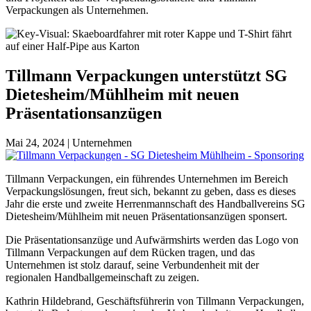
Verpackungen als Unternehmen.
Tillmann Verpackungen unterstützt SG
Dietesheim/Mühlheim mit neuen
Präsentationsanzügen
Mai 24, 2024 | Unternehmen
Tillmann Verpackungen, ein führendes Unternehmen im Bereich
Verpackungslösungen, freut sich, bekannt zu geben, dass es dieses
Jahr die erste und zweite Herrenmannschaft des Handballvereins SG
Dietesheim/Mühlheim mit neuen Präsentationsanzügen sponsert.
Die Präsentationsanzüge und Aufwärmshirts werden das Logo von
Tillmann Verpackungen auf dem Rücken tragen, und das
Unternehmen ist stolz darauf, seine Verbundenheit mit der
regionalen Handballgemeinschaft zu zeigen.
Kathrin Hildebrand, Geschäftsführerin von Tillmann Verpackungen,