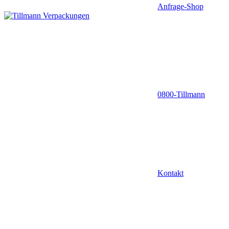
Anfrage-Shop
0800-Tillmann
Kontakt