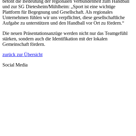
betont die Bedeutung der regionalen Verbundenheit zum Handball
und zur SG Dietesheim/Mühlheim: „Sport ist eine wichtige
Plattform für Begegnung und Gesellschaft. Als regionales
Unternehmen fühlen wir uns verpflichtet, diese gesellschaftliche
Aufgabe zu unterstützen und den Handball vor Ort zu fördern.“
Die neuen Präsentationsanzüge werden nicht nur das Teamgefühl
stärken, sondern auch die Identifikation mit der lokalen
Gemeinschaft fördern.
zurück zur Übersicht
Social Media