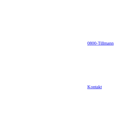
0800-Tillmann
Kontakt