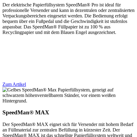
Der elektrische Papierfüllsystem SpeedMan® Pro ist ideal für
professionelle Versender und kann in dezentralen oder zentralisierten
Verpackungsbereichen eingesetzt werden. Die Bedienung erfolgt
bequem über ein Fußpedal und die Geschwindigkeit ist stufenlos
anpassbar. Das SpeedMan® Füllpapier ist zu 100 % aus
Recyclingpapier und mit dem Blauen Engel ausgezeichnet.
Zum Artikel
SpeedMan® MAX
Der SpeedMan® MAX eignet sich für Versender mit hohem Bedarf
an Füllmaterial zur zentralen Befüllung in kürzester Zeit. Der
SpeedMan® MAX ist das schnellste Papierfüllsystem weltweit und