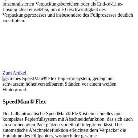
in zentralisierten Verpackungsbereichen oder als End-of-Line-
Lösung ideal einsetzbar, um die Geschwindigkeit des
Verpackungsprozesses und insbesondere des Füllprozesses deutlich
zu erhöhen.
Zum Artikel
SpeedMan® Flex
Der halbautomatische SpeedMan® FleX ist ein schnelles und
kompaktes Papierfüllsystem mit Abschneidefunktion, das sich auch
an sehr beengten Packplätzen vorteilhaft integrieren lässt. Die
automatische Abschneidefunktion erleichtert dem Verpacker die
Entnahme des Füllpapiers, wodurch der gesamte