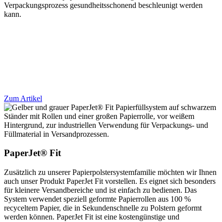
Verpackungsprozess gesundheitsschonend beschleunigt werden
kann.
Zum Artikel
PaperJet® Fit
Zusätzlich zu unserer Papierpolstersystemfamilie möchten wir Ihnen
auch unser Produkt PaperJet Fit vorstellen. Es eignet sich besonders
für kleinere Versandbereiche und ist einfach zu bedienen. Das
System verwendet speziell geformte Papierrollen aus 100 %
recyceltem Papier, die in Sekundenschnelle zu Polstern geformt
werden können. PaperJet Fit ist eine kostengünstige und