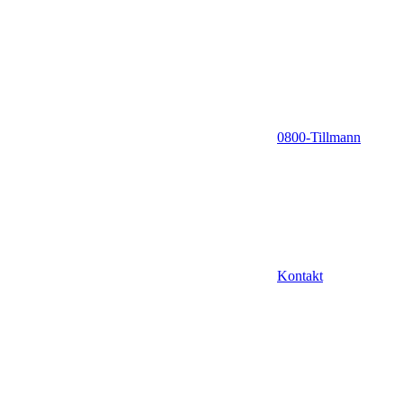
0800-Tillmann
Kontakt