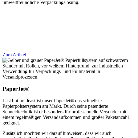
umweltfreundliche Verpackungslösung.
Zum Artikel
PaperJet®
Last but not least ist unser PaperJet® das schnellste
Papierpolstersystem am Markt. Durch seine patentierte
Schneidtechnik ist er besonders für professionelle Versender mit
einem regelmäßigen Versandaufkommen und großer Paketanzahl
geeignet.
Zusätzlich möchten wir darauf hinweisen, dass wir auch