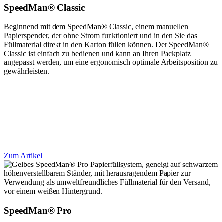
SpeedMan® Classic
Beginnend mit dem SpeedMan® Classic, einem manuellen
Papierspender, der ohne Strom funktioniert und in den Sie das
Füllmaterial direkt in den Karton füllen können. Der SpeedMan®
Classic ist einfach zu bedienen und kann an Ihren Packplatz
angepasst werden, um eine ergonomisch optimale Arbeitsposition zu
gewährleisten.
Zum Artikel
SpeedMan® Pro