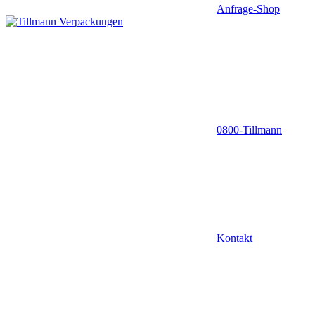
Anfrage-Shop
0800-Tillmann
Kontakt