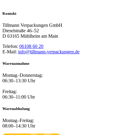
Kontakt
Tillmann Verpackungen GmbH
Dieselstraße 46–52
D 63165 Mühlheim am Main
Telefon:
06108 60 20
E-Mail:
info@tillmann-verpackungen.de
Warenannahme
Montag–Donnerstag:
06:30–13:30 Uhr
Freitag:
06:30–11:00 Uhr
Warenabholung
Montag–Freitag:
08:00–14:30 Uhr