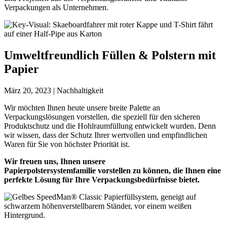
Verpackungen als Unternehmen.
Umweltfreundlich Füllen & Polstern mit
Papier
März 20, 2023 | Nachhaltigkeit
Wir möchten Ihnen heute unsere breite Palette an
Verpackungslösungen vorstellen, die speziell für den sicheren
Produktschutz und die Hohlraumfüllung entwickelt wurden. Denn
wir wissen, dass der Schutz Ihrer wertvollen und empfindlichen
Waren für Sie von höchster Priorität ist.
Wir freuen uns, Ihnen unsere
Papierpolstersystemfamilie vorstellen zu können, die Ihnen eine
perfekte Lösung für Ihre Verpackungsbedürfnisse bietet.