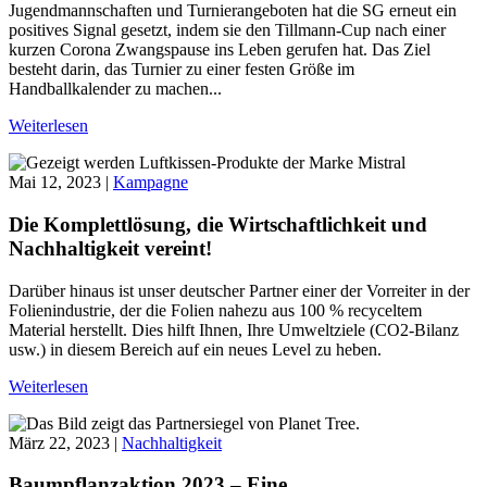
Jugendmannschaften und Turnierangeboten hat die SG erneut ein
positives Signal gesetzt, indem sie den Tillmann-Cup nach einer
kurzen Corona Zwangspause ins Leben gerufen hat. Das Ziel
besteht darin, das Turnier zu einer festen Größe im
Handballkalender zu machen...
Weiterlesen
Mai 12, 2023 |
Kampagne
Die Komplettlösung, die Wirtschaftlichkeit und
Nachhaltigkeit vereint!
Darüber hinaus ist unser deutscher Partner einer der Vorreiter in der
Folienindustrie, der die Folien nahezu aus 100 % recyceltem
Material herstellt. Dies hilft Ihnen, Ihre Umweltziele (CO2-Bilanz
usw.) in diesem Bereich auf ein neues Level zu heben.
Weiterlesen
März 22, 2023 |
Nachhaltigkeit
Baumpflanzaktion 2023 – Eine