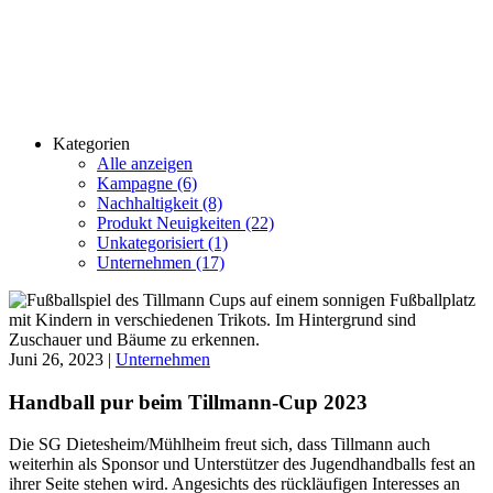
Kategorien
Alle anzeigen
Kampagne (6)
Nachhaltigkeit (8)
Produkt Neuigkeiten (22)
Unkategorisiert (1)
Unternehmen (17)
Juni 26, 2023 |
Unternehmen
Handball pur beim Tillmann-Cup 2023
Die SG Dietesheim/Mühlheim freut sich, dass Tillmann auch
weiterhin als Sponsor und Unterstützer des Jugendhandballs fest an
ihrer Seite stehen wird. Angesichts des rückläufigen Interesses an