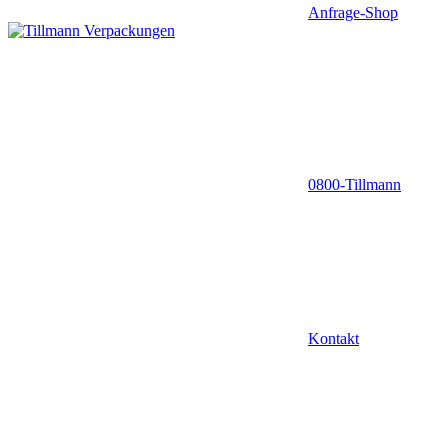
Anfrage-Shop
0800-Tillmann
Kontakt