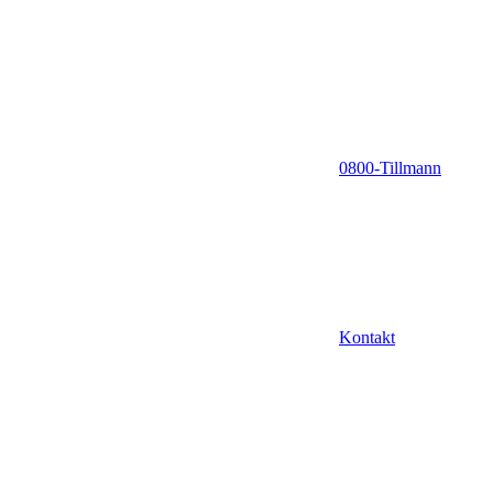
0800-Tillmann
Kontakt