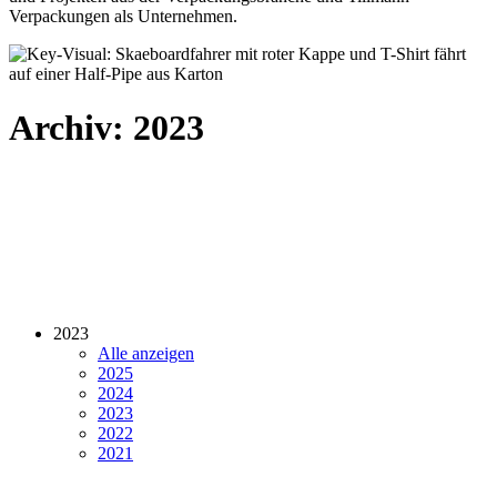
Verpackungen als Unternehmen.
Archiv: 2023
2023
Alle anzeigen
2025
2024
2023
2022
2021