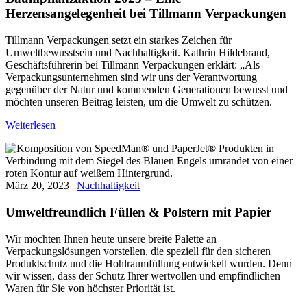
Herzensangelegenheit bei Tillmann Verpackungen
Tillmann Verpackungen setzt ein starkes Zeichen für
Umweltbewusstsein und Nachhaltigkeit. Kathrin Hildebrand,
Geschäftsführerin bei Tillmann Verpackungen erklärt: „Als
Verpackungsunternehmen sind wir uns der Verantwortung
gegenüber der Natur und kommenden Generationen bewusst und
möchten unseren Beitrag leisten, um die Umwelt zu schützen.
Weiterlesen
März 20, 2023 |
Nachhaltigkeit
Umweltfreundlich Füllen & Polstern mit Papier
Wir möchten Ihnen heute unsere breite Palette an
Verpackungslösungen vorstellen, die speziell für den sicheren
Produktschutz und die Hohlraumfüllung entwickelt wurden. Denn
wir wissen, dass der Schutz Ihrer wertvollen und empfindlichen
Waren für Sie von höchster Priorität ist.