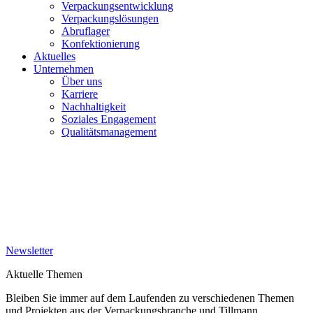
Verpackungsentwicklung
Verpackungslösungen
Abruflager
Konfektionierung
Aktuelles
Unternehmen
Über uns
Karriere
Nachhaltigkeit
Soziales Engagement
Qualitätsmanagement
Newsletter
Aktuelle Themen
Bleiben Sie immer auf dem Laufenden zu verschiedenen Themen
und Projekten aus der Verpackungsbranche und Tillmann