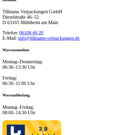
Tillmann Verpackungen GmbH
Dieselstraße 46–52
D 63165 Mühlheim am Main
Telefon:
06108 60 20
E-Mail:
info@tillmann-verpackungen.de
Warenannahme
Montag–Donnerstag:
06:30–13:30 Uhr
Freitag:
06:30–11:00 Uhr
Warenabholung
Montag–Freitag:
08:00–14:30 Uhr