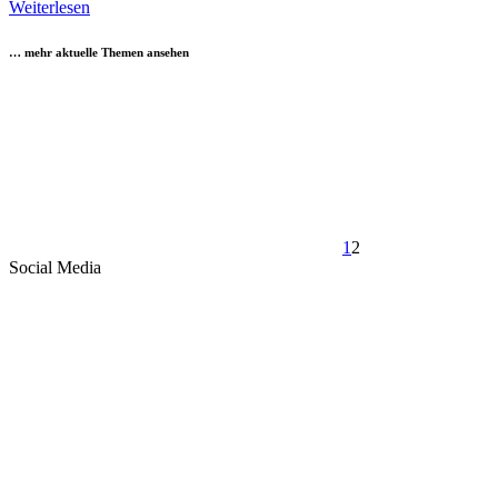
Weiterlesen
… mehr aktuelle Themen ansehen
1
2
Social Media