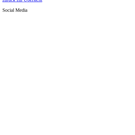
Social Media