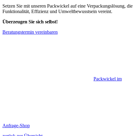
Setzen Sie mit unseren Packwickel auf eine Verpackungslösung, die
Funktionalität, Effizienz und Umweltbewusstsein vereint.
Überzeugen Sie sich selbst!
Beratungstermin vereinbaren
Packwickel im
Anfrage-Shop
zurück zur Übersicht