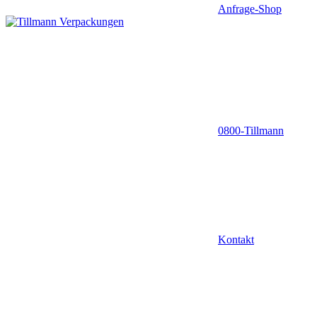
Anfrage-Shop
0800-Tillmann
Kontakt