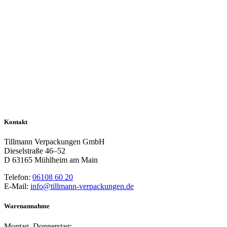
Kontakt
Tillmann Verpackungen GmbH
Dieselstraße 46–52
D 63165 Mühlheim am Main
Telefon:
06108 60 20
E-Mail:
info@tillmann-verpackungen.de
Warenannahme
Montag–Donnerstag: