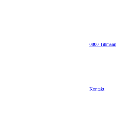
0800-Tillmann
Kontakt