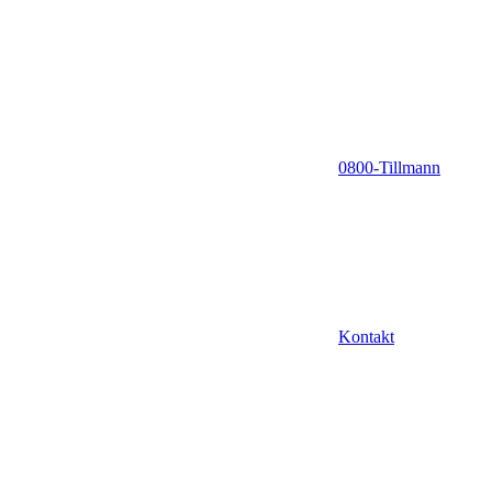
0800-Tillmann
Kontakt