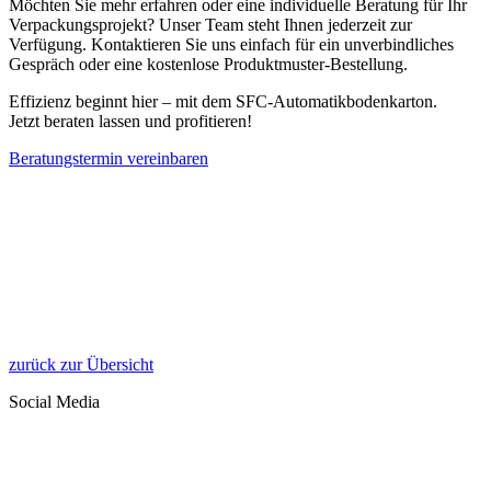
Möchten Sie mehr erfahren oder eine individuelle Beratung für Ihr
Verpackungsprojekt? Unser Team steht Ihnen jederzeit zur
Verfügung. Kontaktieren Sie uns einfach für ein unverbindliches
Gespräch oder eine kostenlose Produktmuster-Bestellung.
Effizienz beginnt hier – mit dem SFC-Automatikbodenkarton.
Jetzt beraten lassen und profitieren!
Beratungstermin vereinbaren
zurück zur Übersicht
Social Media