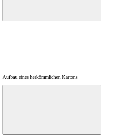
Aufbau eines herkömmlichen Kartons