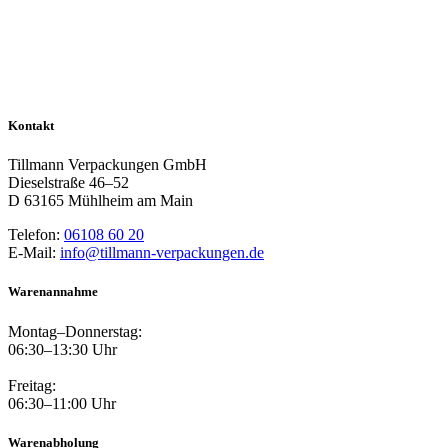
Kontakt
Tillmann Verpackungen GmbH
Dieselstraße 46–52
D 63165 Mühlheim am Main
Telefon:
06108 60 20
E-Mail:
info@tillmann-verpackungen.de
Warenannahme
Montag–Donnerstag:
06:30–13:30 Uhr
Freitag:
06:30–11:00 Uhr
Warenabholung