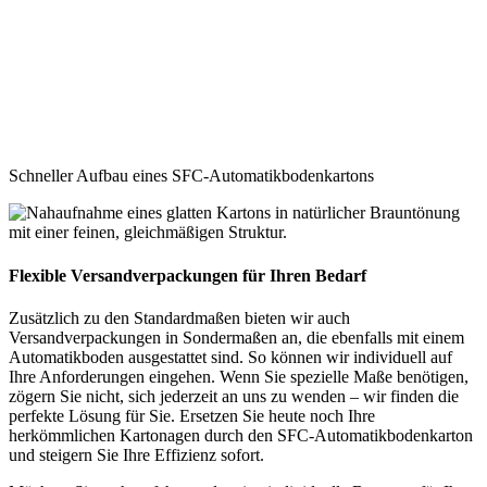
Schneller Aufbau eines SFC-Automatikbodenkartons
Flexible Versandverpackungen für Ihren Bedarf
Zusätzlich zu den Standardmaßen bieten wir auch
Versandverpackungen in Sondermaßen an, die ebenfalls mit einem
Automatikboden ausgestattet sind. So können wir individuell auf
Ihre Anforderungen eingehen. Wenn Sie spezielle Maße benötigen,
zögern Sie nicht, sich jederzeit an uns zu wenden – wir finden die
perfekte Lösung für Sie. Ersetzen Sie heute noch Ihre
herkömmlichen Kartonagen durch den SFC-Automatikbodenkarton
und steigern Sie Ihre Effizienz sofort.