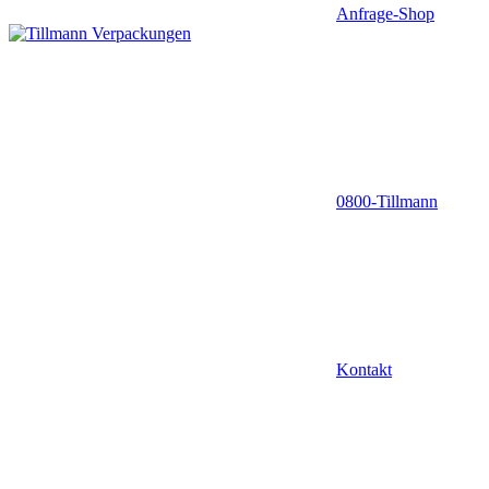
Anfrage-Shop
0800-Tillmann
Kontakt