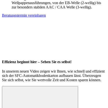
Wellpappenausführungen, von der EB-Welle (2-wellig) bis
zur besonders stabilen AAC / CAA Welle (3-wellig).
Beratungstermin vereinbaren
Effizienz beginnt hier – Sehen Sie es selbst!
In unserem neuen Video zeigen wir Ihnen, wie schnell und effizient
sich der SFC-Automatikbodenkarton aufbauen lässt. Überzeugen
Sie sich selbst, wie Sie wertvolle Zeit und Kosten sparen können.