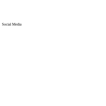
Social Media