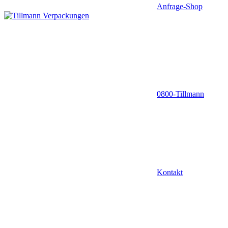
Anfrage-Shop
0800-Tillmann
Kontakt