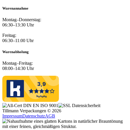
Warenannahme
Montag–Donnerstag:
06:30–13:30 Uhr
Freitag:
06:30–11:00 Uhr
Warenabholung
Montag–Freitag:
08:00–14:30 Uhr
Tillmann Verpackungen © 2026
Impressum
Datenschutz
AGB