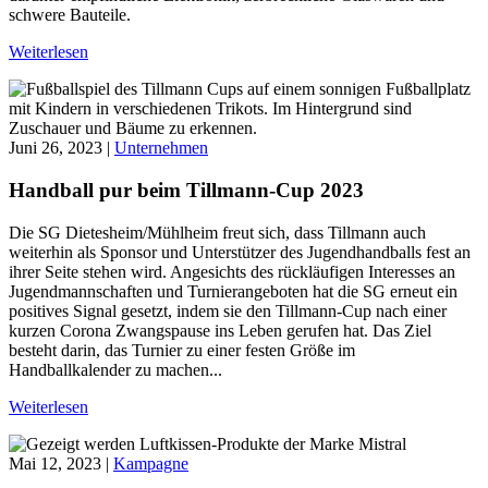
schwere Bauteile.
Weiterlesen
Juni 26, 2023 |
Unternehmen
Handball pur beim Tillmann-Cup 2023
Die SG Dietesheim/Mühlheim freut sich, dass Tillmann auch
weiterhin als Sponsor und Unterstützer des Jugendhandballs fest an
ihrer Seite stehen wird. Angesichts des rückläufigen Interesses an
Jugendmannschaften und Turnierangeboten hat die SG erneut ein
positives Signal gesetzt, indem sie den Tillmann-Cup nach einer
kurzen Corona Zwangspause ins Leben gerufen hat. Das Ziel
besteht darin, das Turnier zu einer festen Größe im
Handballkalender zu machen...
Weiterlesen
Mai 12, 2023 |
Kampagne