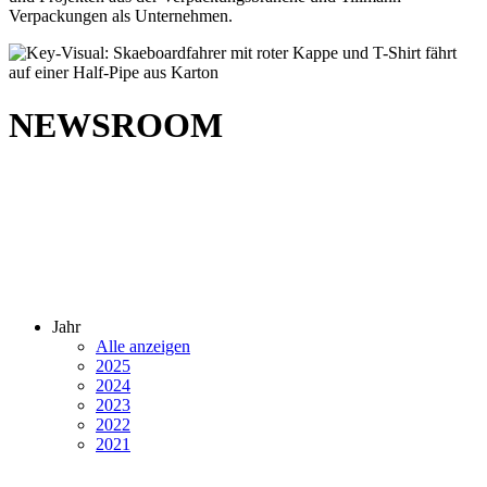
Verpackungen als Unternehmen.
NEWSROOM
Jahr
Alle anzeigen
2025
2024
2023
2022
2021