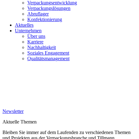
Verpackungsentwicklung
Verpackungslösungen
Abruflager
Konfektionierung
Aktuelles
Unternehmen
Über uns
Karriere
Nachhaltigkeit
Soziales Engagement
Qualitätsmanagement
Newsletter
Aktuelle Themen
Bleiben Sie immer auf dem Laufenden zu verschiedenen Themen
und Projekten aus der Verpackungsbranche und Tillmann