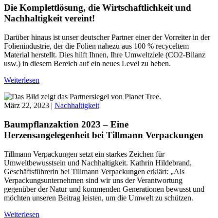
Die Komplettlösung, die Wirtschaftlichkeit und
Nachhaltigkeit vereint!
Darüber hinaus ist unser deutscher Partner einer der Vorreiter in der
Folienindustrie, der die Folien nahezu aus 100 % recyceltem
Material herstellt. Dies hilft Ihnen, Ihre Umweltziele (CO2-Bilanz
usw.) in diesem Bereich auf ein neues Level zu heben.
Weiterlesen
März 22, 2023 |
Nachhaltigkeit
Baumpflanzaktion 2023 – Eine
Herzensangelegenheit bei Tillmann Verpackungen
Tillmann Verpackungen setzt ein starkes Zeichen für
Umweltbewusstsein und Nachhaltigkeit. Kathrin Hildebrand,
Geschäftsführerin bei Tillmann Verpackungen erklärt: „Als
Verpackungsunternehmen sind wir uns der Verantwortung
gegenüber der Natur und kommenden Generationen bewusst und
möchten unseren Beitrag leisten, um die Umwelt zu schützen.
Weiterlesen