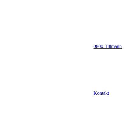
0800-Tillmann
Kontakt