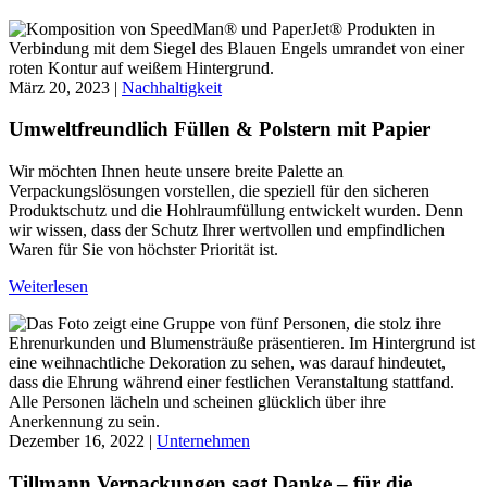
März 20, 2023 |
Nachhaltigkeit
Umweltfreundlich Füllen & Polstern mit Papier
Wir möchten Ihnen heute unsere breite Palette an
Verpackungslösungen vorstellen, die speziell für den sicheren
Produktschutz und die Hohlraumfüllung entwickelt wurden. Denn
wir wissen, dass der Schutz Ihrer wertvollen und empfindlichen
Waren für Sie von höchster Priorität ist.
Weiterlesen
Dezember 16, 2022 |
Unternehmen
Tillmann Verpackungen sagt Danke – für die