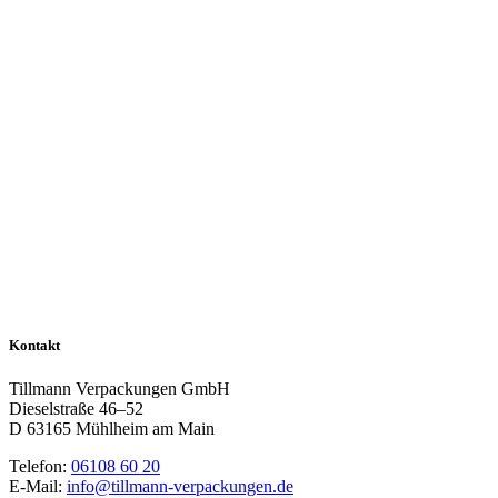
Kontakt
Tillmann Verpackungen GmbH
Dieselstraße 46–52
D 63165 Mühlheim am Main
Telefon:
06108 60 20
E-Mail:
info@tillmann-verpackungen.de