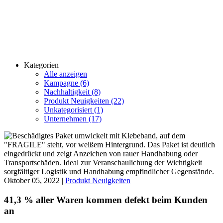
Kategorien
Alle anzeigen
Kampagne (6)
Nachhaltigkeit (8)
Produkt Neuigkeiten (22)
Unkategorisiert (1)
Unternehmen (17)
Oktober 05, 2022 |
Produkt Neuigkeiten
41,3 % aller Waren kommen defekt beim Kunden
an