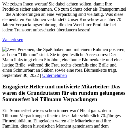
Wir zeigen Ihnen worauf Sie dabei achten sollten, damit Ihre
Produkte sicher ankommen. Ob zum Schutz oder als Transportmittel
– die Anforderungen an eine Verpackung sind vielfältig. Was diese
elementaren Funktionen verbindet? Unser Knowhow aus über 70
Jahren Verpackungserfahrung, die den Wert Ihrer Produkte bei
jedem Transport unbeschadet überdauern lassen!
Weiterlesen
September 30, 2022 |
Unternehmen
Engagierte Helfer und motivierte Mitarbeiter: Das
waren die Grundzutaten für ein rundum gelungenes
Sommerfest bei Tillmann Verpackungen
Ein Sommerfest wie es schon immer war? Nicht ganz, denn
Tillmann Verpackungen feierte dieses Jahr schließlich 70-jähriges
Firmenjubiläum. Eingeladen waren alle Mitarbeiter und ihre
Familien, diesen historischen Moment gemeinsam auf dem