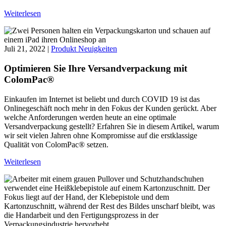
Weiterlesen
Juli 21, 2022 |
Produkt Neuigkeiten
Optimieren Sie Ihre Versandverpackung mit
ColomPac®
Einkaufen im Internet ist beliebt und durch COVID 19 ist das
Onlinegeschäft noch mehr in den Fokus der Kunden gerückt. Aber
welche Anforderungen werden heute an eine optimale
Versandverpackung gestellt? Erfahren Sie in diesem Artikel, warum
wir seit vielen Jahren ohne Kompromisse auf die erstklassige
Qualität von ColomPac® setzen.
Weiterlesen