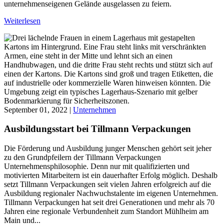
unternehmenseigenen Gelände ausgelassen zu feiern.
Weiterlesen
September 01, 2022 |
Unternehmen
Ausbildungsstart bei Tillmann Verpackungen
Die Förderung und Ausbildung junger Menschen gehört seit jeher
zu den Grundpfeilern der Tillmann Verpackungen
Unternehmensphilosophie. Denn nur mit qualifizierten und
motivierten Mitarbeitern ist ein dauerhafter Erfolg möglich. Deshalb
setzt Tillmann Verpackungen seit vielen Jahren erfolgreich auf die
Ausbildung regionaler Nachwuchstalente im eigenen Unternehmen.
Tillmann Verpackungen hat seit drei Generationen und mehr als 70
Jahren eine regionale Verbundenheit zum Standort Mühlheim am
Main und...