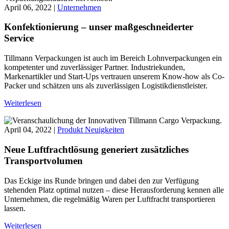
April 06, 2022 |
Unternehmen
Konfektionierung – unser maßgeschneiderter
Service
Tillmann Verpackungen ist auch im Bereich Lohnverpackungen ein
kompetenter und zuverlässiger Partner. Industriekunden,
Markenartikler und Start-Ups vertrauen unserem Know-how als Co-
Packer und schätzen uns als zuverlässigen Logistikdienstleister.
Weiterlesen
April 04, 2022 |
Produkt Neuigkeiten
Neue Luftfrachtlösung generiert zusätzliches
Transportvolumen
Das Eckige ins Runde bringen und dabei den zur Verfügung
stehenden Platz optimal nutzen – diese Herausforderung kennen alle
Unternehmen, die regelmäßig Waren per Luftfracht transportieren
lassen.
Weiterlesen