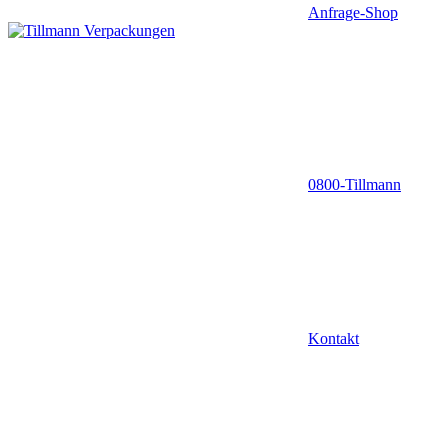
Anfrage-Shop
0800-Tillmann
Kontakt