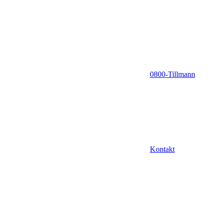
0800-Tillmann
Kontakt