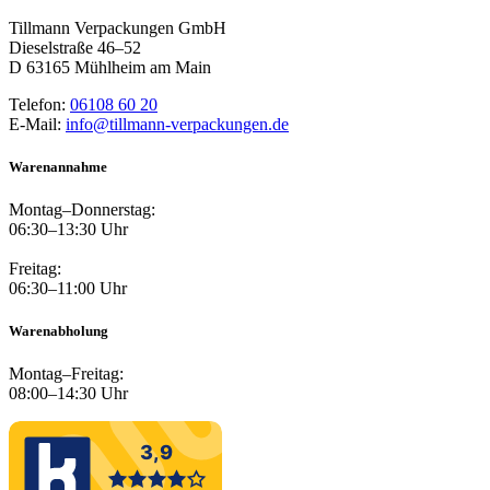
Tillmann Verpackungen GmbH
Dieselstraße 46–52
D 63165 Mühlheim am Main
Telefon:
06108 60 20
E-Mail:
info@tillmann-verpackungen.de
Warenannahme
Montag–Donnerstag:
06:30–13:30 Uhr
Freitag:
06:30–11:00 Uhr
Warenabholung
Montag–Freitag:
08:00–14:30 Uhr