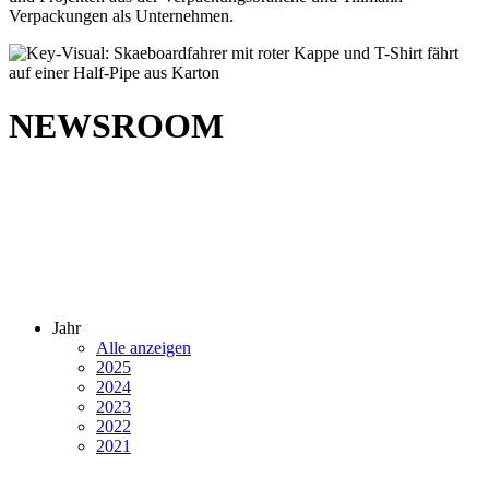
Verpackungen als Unternehmen.
NEWSROOM
Jahr
Alle anzeigen
2025
2024
2023
2022
2021