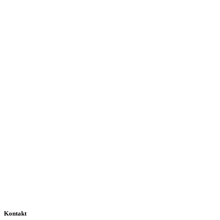
Kontakt